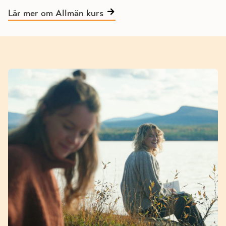
Lär mer om Allmän kurs