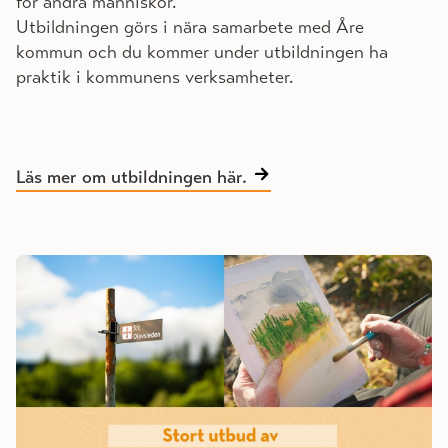
för andra människor.
Utbildningen görs i nära samarbete med Åre
kommun och du kommer under utbildningen ha
praktik i kommunens verksamheter.
Läs mer om utbildningen här.