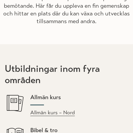
bemötande. Här får du uppleva en fin gemenskap
och hittar en plats där du kan växa och utvecklas
tillsammans med andra.
Utbildningar inom fyra
områden
Allmän kurs
Allmän kurs – Nord
Bibel & tro