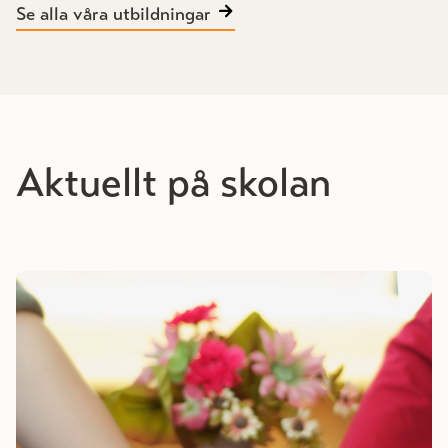
Se alla våra utbildningar
Aktuellt på skolan