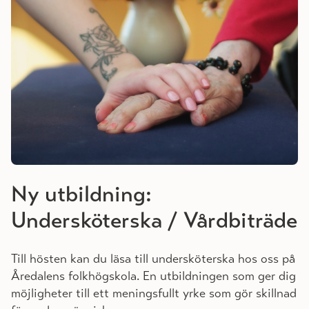
Ny utbildning:
Undersköterska / Vårdbiträde
Till hösten kan du läsa till undersköterska hos oss på
Åredalens folkhögskola. En utbildningen som ger dig
möjligheter till ett meningsfullt yrke som gör skillnad