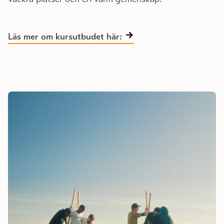
Läs mer om kursutbudet här: