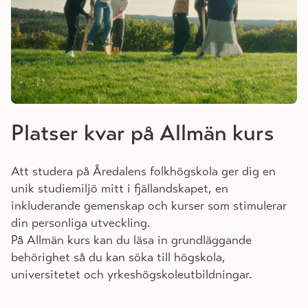
Platser kvar på Allmän kurs
Att studera på
Åredalens
folkhögskola ger dig en
unik studiemiljö mitt i fjällandskapet, en
inkluderande gemenskap och kurser som stimulerar
din personliga utveckling.
På Allmän kurs kan du läsa in grundläggande
behörighet så du kan söka till högskola,
universitetet och yrkeshögskoleutbildningar.